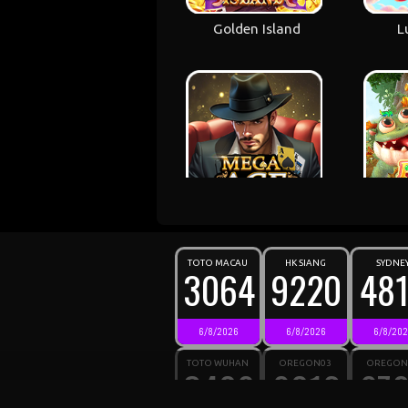
Golden Island
L
Mega Ace
P
TOTO MACAU
HK SIANG
SYDNE
3064
9220
48
6/8/2026
6/8/2026
6/8/20
TOTO WUHAN
OREGON03
OREGON
3408
9016
97