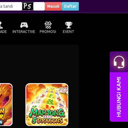
Datang di HADIAH138 ^^ Selalu Lihat Nomor Rekening Aktif Kami Dimenu Deposit ya
Masuk
Daftar
ADE
INTERACTIVE
PROMOSI
EVENT