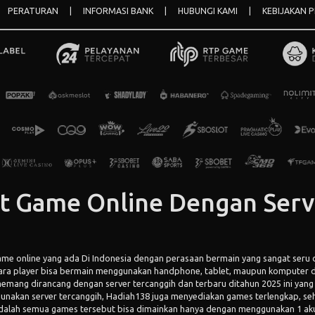
PERATURAN
|
INFORMASI BANK
|
HUBUNGI KAMI
|
KEBIJAKAN P
e Big Blue
 Game Online Dengan Serv
game online yang ada Di Indonesia dengan perasaan bermain yang sangat ser
ara player bisa bermain menggunakan handphone, tablet, maupun komputer de
memang dirancang dengan server tercanggih dan terbaru ditahun 2025 ini ya
nakan server tercanggih, Hadiah138 juga menyediakan games terlengkap, sehin
 adalah semua games tersebut bisa dimainkan hanya dengan menggunakan 1 akun 
n semua permainannya dengan bermodalkan topup hanya 10ribu saja.