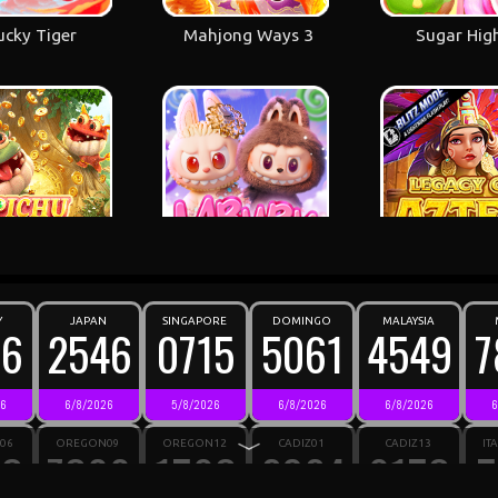
ucky Tiger
Mahjong Ways 3
Sugar Hig
ichu Pichu
Labuby
Legacy Of A
Y
JAPAN
SINGAPORE
DOMINGO
MALAYSIA
16
2546
0715
5061
4549
7
26
6/8/2026
5/8/2026
6/8/2026
6/8/2026
6
06
OREGON09
OREGON12
CADIZ01
CADIZ13
IT
23
7388
1593
2024
9153
5