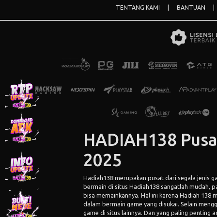
TENTANG KAMI
|
BANTUAN
|
Grimoire
Th
HADIAH138 Pusat
2025
Hadiah138
merupakan pusat dari segala jenis 
bermain di situs Hadiah138 sangatlah mudah, p
bisa memainkannya. Hal ini karena Hadiah 138 
dalam bermain game yang disukai. Selain menggu
game di situs lainnya. Dan yang paling penting
menggunakan 1 akun dan langsung bisa bermai