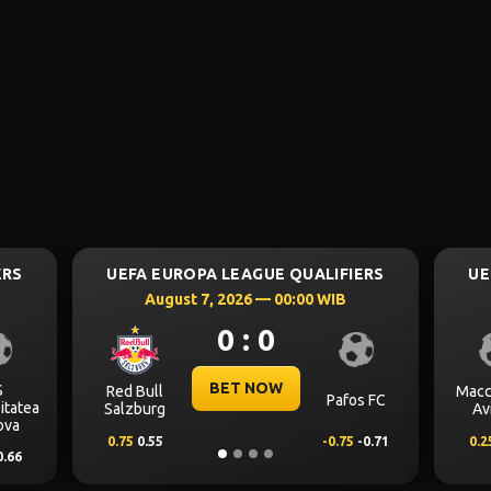
le of Alliance
Color Bingo
Book of Eg
26
6/8/2026
6/8/2026
6/8/2026
6/8/2026
6
era Panda
Treasures of Egypt
Bandito Ret
ERS
UEFA EUROPA LEAGUE QUALIFIERS
UE
August 6, 2026 — 22:59 WIB
0 : 0
BET NOW
t of
Jagiellonia
FC 
Rangers FC
thian
Bialystok
Kr
0.96
0.00
-0.88
0.00
0.69
-0.
gar Frenzy
Neko x Neko
Fortune Ho