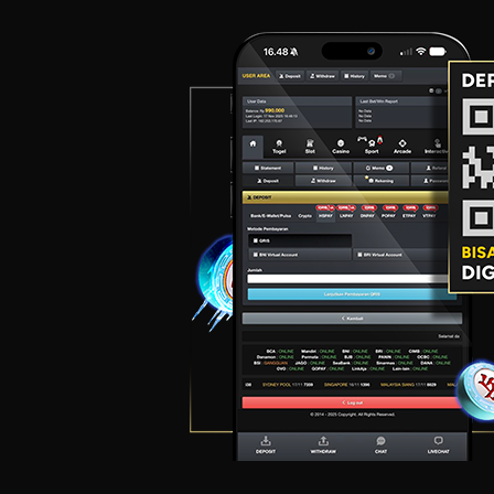
God of Fortune 2
Master
Supreme Ace
Cr