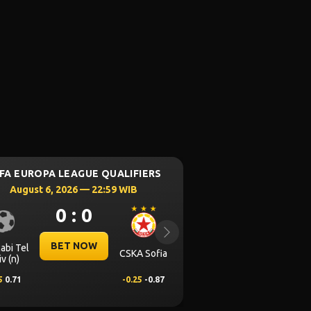
ypt
Give Me Fire
/8/2026
6/8/2026
6/8/2026
urns
Golden Rhino
FA EUROPA LEAGUE QUALIFIERS
August 7, 2026 — 00:00 WIB
0 : 0
Next
BET NOW
Hradec
Besiktas
alove
25
-0.78
0.25
0.62
rses
God of Fortune