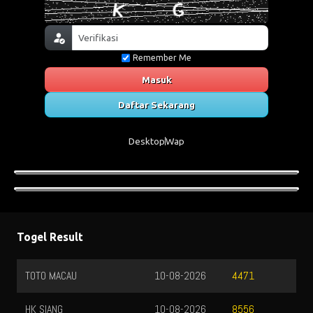
Remember Me
Masuk
Daftar Sekarang
Desktop
Wap
Togel Result
TOTO MACAU
10-08-2026
4471
HK SIANG
10-08-2026
8556