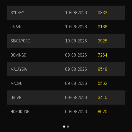
SYDNEY
10-08-2026
0332
JAPAN
10-08-2026
0166
SINGAPORE
10-08-2026
3525
DOMINGO
09-08-2026
7264
MALAYSIA
09-08-2026
8548
MACAU
09-08-2026
5562
QATAR
09-08-2026
3415
HONGKONG
09-08-2026
8620