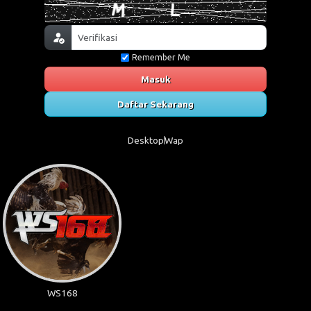
Remember Me
Masuk
Daftar Sekarang
Desktop
Wap
WS168