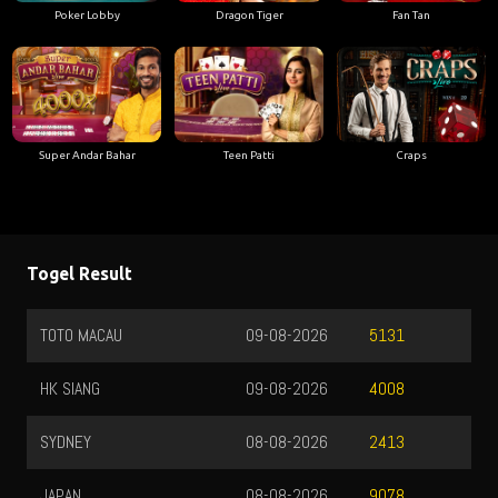
Poker Lobby
Dragon Tiger
Fan Tan
Super Andar Bahar
Teen Patti
Craps
Togel Result
TOTO MACAU
09-08-2026
5131
HK SIANG
09-08-2026
4008
SYDNEY
08-08-2026
2413
JAPAN
08-08-2026
9078