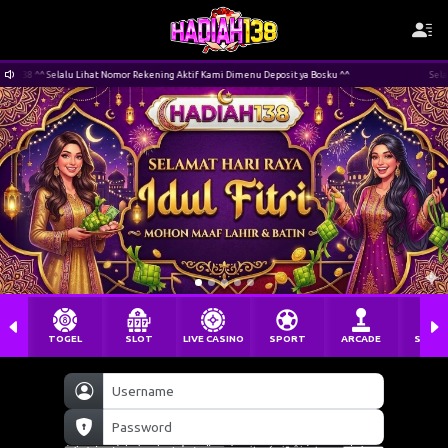
8 ^^ Selalu Lihat Nomor Rekening Aktif Kami Dimenu Deposit ya Bosku ^^
Selamat D
TOGEL
SLOT
LIVE CASINO
SPORT
ARCADE
SABU