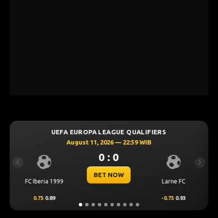
IFIERS
UEFA CHAMPIONS LEAGUE QUALIFI
WIB
August 11, 2026 — 22:59 WIB
0 : 0
Previous
Next
BET NOW
Larne FC
Bodo Glimt
Union 
-0.75
0.93
0.75
0.77
-