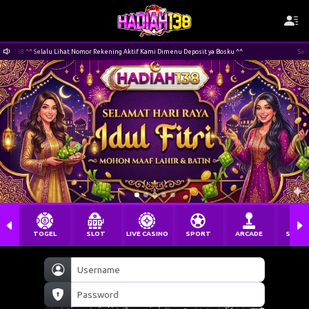
 ^^ Selalu Lihat Nomor Rekening Aktif Kami Dimenu Deposit ya Bosku ^^
Selamat Da
TOGEL
SLOT
LIVE CASINO
SPORT
ARCADE
SABU