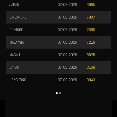
JAPAN
07-08-2026
ORE
3965
SINGAPORE
07-08-2026
ORE
7907
DOMINGO
07-08-2026
CAD
2690
MALAYSIA
07-08-2026
CAD
7218
MACAU
07-08-2026
ITA
5825
QATAR
07-08-2026
ITA
3158
HONGKONG
07-08-2026
ITA
9943